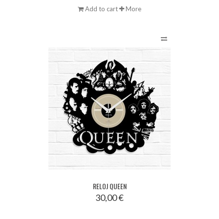
Add to cart
More
RELOJ QUEEN
30,00 €