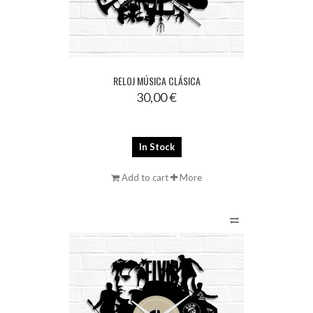
RELOJ MÚSICA CLÁSICA
30,00 €
In Stock
Add to cart
More