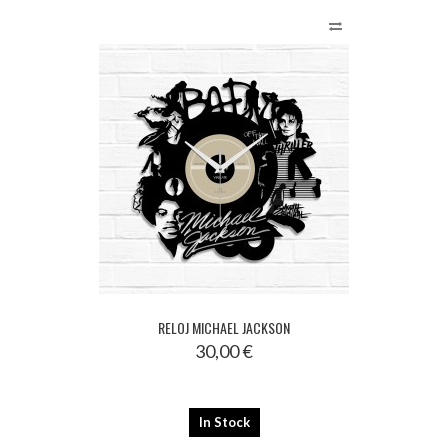
RELOJ MICHAEL JACKSON
30,00 €
In Stock