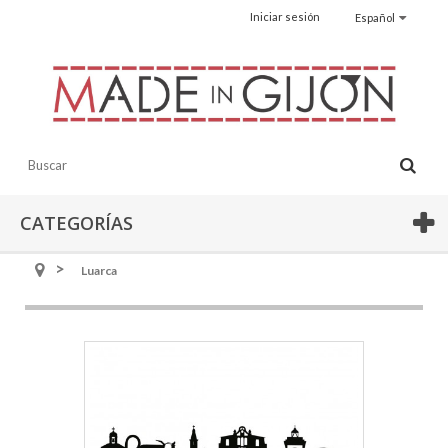
Iniciar sesión
Español
CATEGORÍAS
Luarca