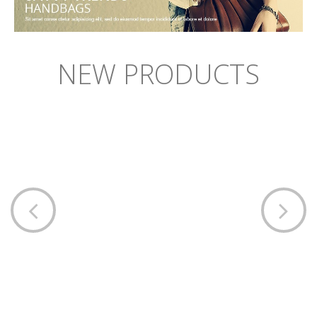
NEW PRODUCTS