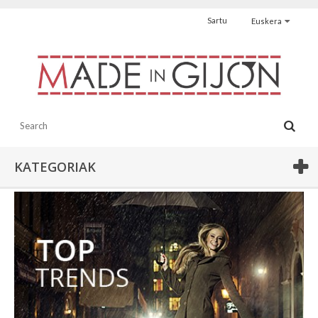
Sartu
Euskera
KATEGORIAK