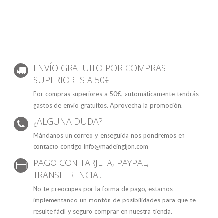
ENVÍO GRATUITO POR COMPRAS
SUPERIORES A 50€
Por compras superiores a 50€, automáticamente tendrás
gastos de envío gratuitos. Aprovecha la promoción.
¿ALGUNA DUDA?
Mándanos un correo y enseguida nos pondremos en
contacto contigo info@madeingijon.com
PAGO CON TARJETA, PAYPAL,
TRANSFERENCIA...
No te preocupes por la forma de pago, estamos
implementando un montón de posibilidades para que te
resulte fácil y seguro comprar en nuestra tienda.