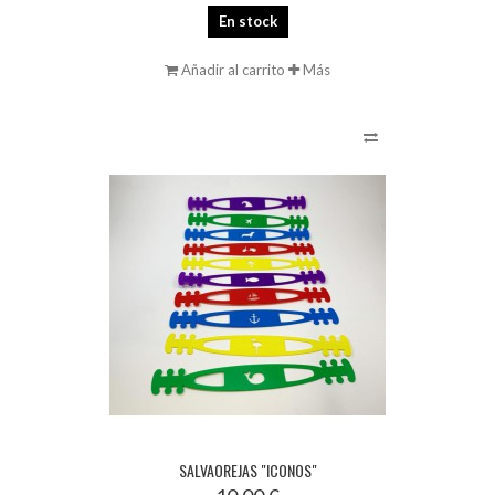
En stock
Añadir al carrito
Más
SALVAOREJAS "ICONOS"