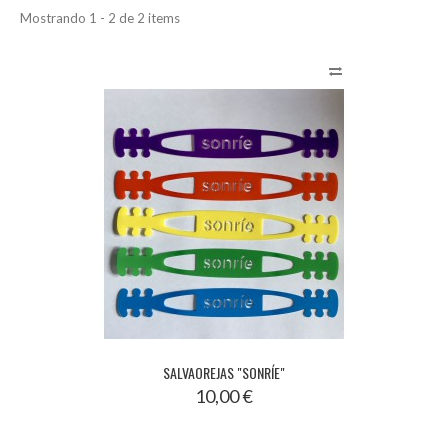
Mostrando 1 - 2 de 2 items
SALVAOREJAS "SONRÍE"
10,00 €