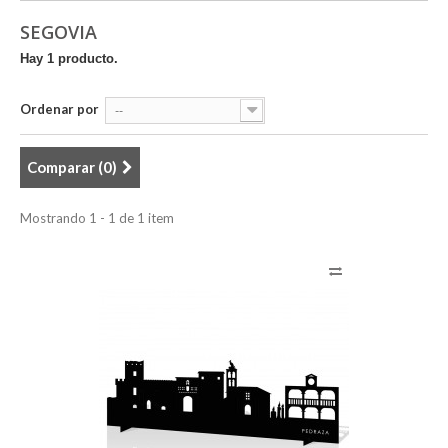
SEGOVIA
Hay 1 producto.
Ordenar por
--
Comparar (
0
)
Mostrando 1 - 1 de 1 item