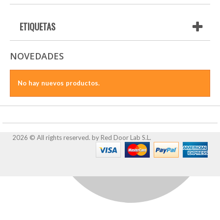
ETIQUETAS
NOVEDADES
No hay nuevos productos.
CATEGORÍAS
2026 © All rights reserved. by
Red Door Lab S.L.
MI CUENTA
INFORMACIÓN SOBRE LA TIENDA